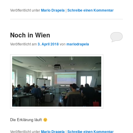
Veröffentlicht unter
Mario Drapela
|
Schreibe einen Kommentar
Noch in Wien
Veröffentlicht am
3. April 2018
von
mariodrapela
Die Erklärung läuft
Veröffentlicht unter
Mario Drapela
|
Schreibe einen Kommentar