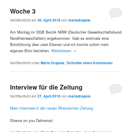
Woche 3
Veröffentlicht am
30. April 2018
von
mariodrapela
Am Montag im DGB Bezirk NRW (Deutscher Gewerkschaftsbund
Nordrheinwestfahlen) angekommen. Gab es erstmals eine
Büroführung über zwei Ebenen und ich konnte sofort mein
eigenes Büro beziehen.
Weiterlesen
→
Veröffentlicht unter
Mario Drapela
|
Schreibe einen Kommentar
Interview für die Zeitung
Veröffentlicht am
27. April 2018
von
mariodrapela
Mein Interview in der neuen Rheinischen Zeitung
Shame on you Deliveroo!