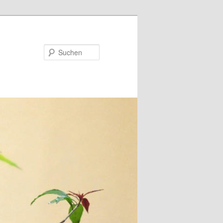
Suchen