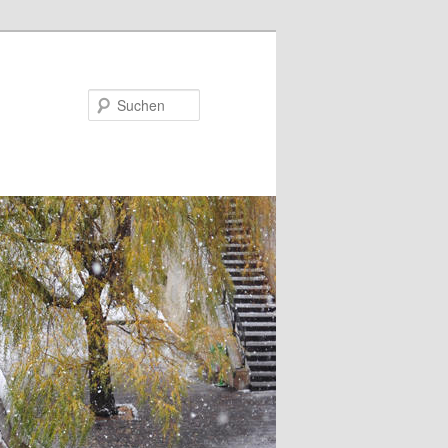
Suchen