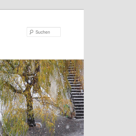
Suchen