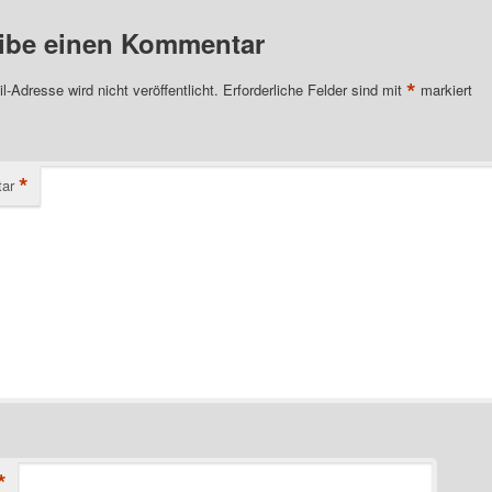
ibe einen Kommentar
*
l-Adresse wird nicht veröffentlicht.
Erforderliche Felder sind mit
markiert
*
ar
*