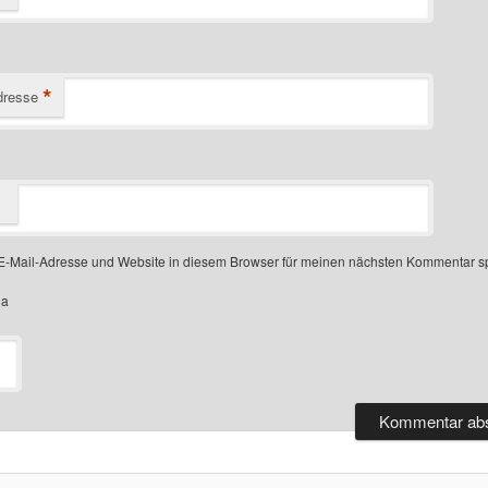
*
dresse
-Mail-Adresse und Website in diesem Browser für meinen nächsten Kommentar s
ha