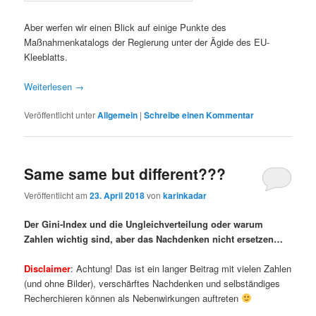
Aber werfen wir einen Blick auf einige Punkte des
Maßnahmenkatalogs der Regierung unter der Ägide des EU-
Kleeblatts.
Weiterlesen
→
Veröffentlicht unter
Allgemein
|
Schreibe einen Kommentar
Same same but different???
Veröffentlicht am
23. April 2018
von
karinkadar
Der Gini-Index und die Ungleichverteilung oder warum
Zahlen wichtig sind, aber das Nachdenken nicht ersetzen…
Disclaimer
: Achtung! Das ist ein langer Beitrag mit vielen Zahlen
(und ohne Bilder), verschärftes Nachdenken und selbständiges
Recherchieren können als Nebenwirkungen auftreten