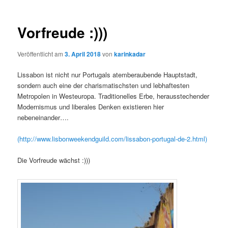
Vorfreude :)))
Veröffentlicht am
3. April 2018
von
karinkadar
Lissabon ist nicht nur Portugals atemberaubende Hauptstadt,
sondern auch eine der charismatischsten und lebhaftesten
Metropolen in Westeuropa. Traditionelles Erbe, herausstechender
Modernismus und liberales Denken existieren hier
nebeneinander….
(http://www.lisbonweekendguild.com/lissabon-portugal-de-2.html)
Die Vorfreude wächst :)))