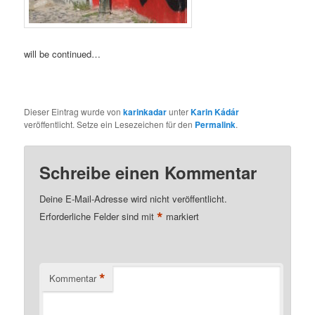
will be continued…
Dieser Eintrag wurde von
karinkadar
unter
Karin Kádár
veröffentlicht. Setze ein Lesezeichen für den
Permalink
.
Schreibe einen Kommentar
Deine E-Mail-Adresse wird nicht veröffentlicht.
*
Erforderliche Felder sind mit
markiert
*
Kommentar