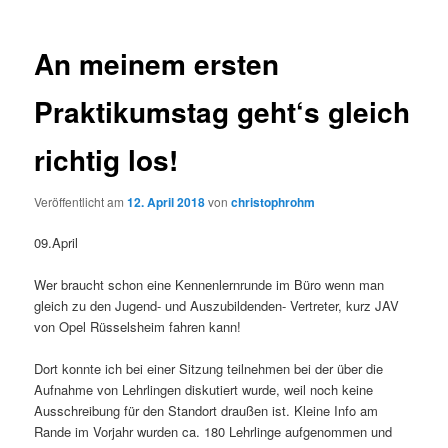
An meinem ersten
Praktikumstag geht‘s gleich
richtig los!
Veröffentlicht am
12. April 2018
von
christophrohm
09.April
Wer braucht schon eine Kennenlernrunde im Büro wenn man
gleich zu den Jugend- und Auszubildenden- Vertreter, kurz JAV
von Opel Rüsselsheim fahren kann!
Dort konnte ich bei einer Sitzung teilnehmen bei der über die
Aufnahme von Lehrlingen diskutiert wurde, weil noch keine
Ausschreibung für den Standort draußen ist. Kleine Info am
Rande im Vorjahr wurden ca. 180 Lehrlinge aufgenommen und