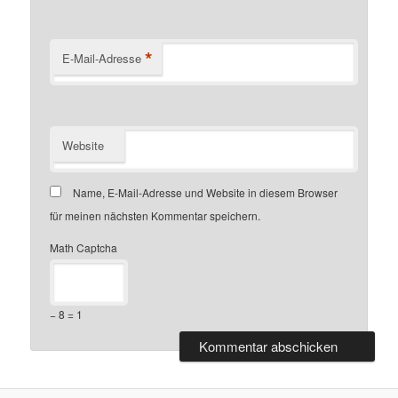
*
E-Mail-Adresse
Website
Name, E-Mail-Adresse und Website in diesem Browser
für meinen nächsten Kommentar speichern.
Math Captcha
− 8 = 1