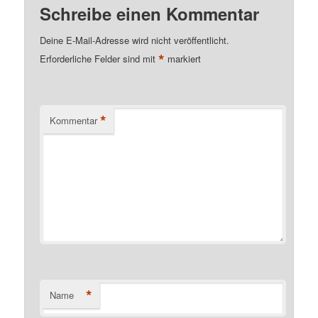
Schreibe einen Kommentar
Deine E-Mail-Adresse wird nicht veröffentlicht.
*
Erforderliche Felder sind mit
markiert
*
Kommentar
*
Name