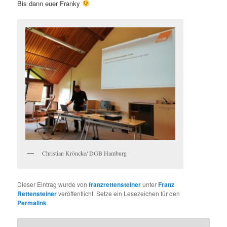
Bis dann euer Franky
Christian Kröncke/ DGB Hamburg
Dieser Eintrag wurde von
franzrettensteiner
unter
Franz
Rettensteiner
veröffentlicht. Setze ein Lesezeichen für den
Permalink
.