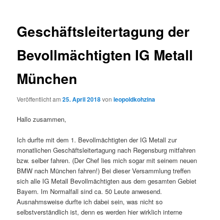
Geschäftsleitertagung der
Bevollmächtigten IG Metall
München
Veröffentlicht am
25. April 2018
von
leopoldkohzina
Hallo zusammen,
Ich durfte mit dem 1. Bevollmächtigten der IG Metall zur
monatlichen Geschäftsleitertagung nach Regensburg mitfahren
bzw. selber fahren. (Der Chef lies mich sogar mit seinem neuen
BMW nach München fahren!) Bei dieser Versammlung treffen
sich alle IG Metall Bevollmächtigten aus dem gesamten Gebiet
Bayern. Im Normalfall sind ca. 50 Leute anwesend.
Ausnahmsweise durfte ich dabei sein, was nicht so
selbstverständlich ist, denn es werden hier wirklich interne