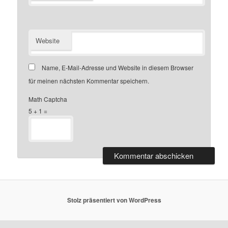
Website
Name, E-Mail-Adresse und Website in diesem Browser
für meinen nächsten Kommentar speichern.
Math Captcha
5 + 1 =
Stolz präsentiert von WordPress