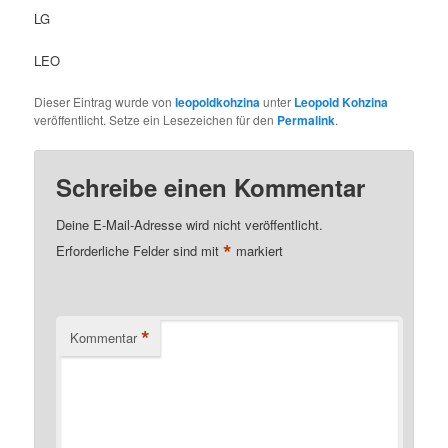
LG
LEO
Dieser Eintrag wurde von
leopoldkohzina
unter
Leopold Kohzina
veröffentlicht. Setze ein Lesezeichen für den
Permalink
.
Schreibe einen Kommentar
Deine E-Mail-Adresse wird nicht veröffentlicht.
*
Erforderliche Felder sind mit
markiert
*
Kommentar