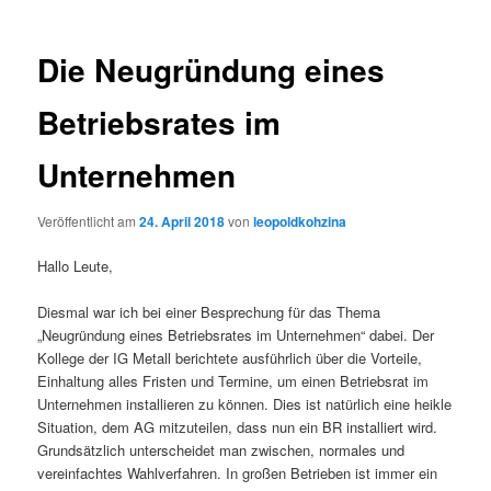
Die Neugründung eines
Betriebsrates im
Unternehmen
Veröffentlicht am
24. April 2018
von
leopoldkohzina
Hallo Leute,
Diesmal war ich bei einer Besprechung für das Thema
„Neugründung eines Betriebsrates im Unternehmen“ dabei. Der
Kollege der IG Metall berichtete ausführlich über die Vorteile,
Einhaltung alles Fristen und Termine, um einen Betriebsrat im
Unternehmen installieren zu können. Dies ist natürlich eine heikle
Situation, dem AG mitzuteilen, dass nun ein BR installiert wird.
Grundsätzlich unterscheidet man zwischen, normales und
vereinfachtes Wahlverfahren. In großen Betrieben ist immer ein