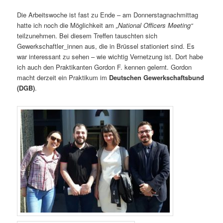
Die Arbeitswoche ist fast zu Ende – am Donnerstagnachmittag
hatte ich noch die Möglichkeit am
„National Officers Meeting“
teilzunehmen. Bei diesem Treffen tauschten sich
Gewerkschaftler_innen aus, die in Brüssel stationiert sind. Es
war interessant zu sehen – wie wichtig Vernetzung ist. Dort habe
ich auch den Praktikanten Gordon F. kennen gelernt. Gordon
macht derzeit ein Praktikum im
Deutschen Gewerkschaftsbund
(DGB)
.