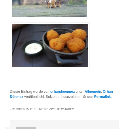
Dieser Eintrag wurde von
orhandoenmez
unter
Allgemein
,
Orhan
Dönmez
veröffentlicht. Setze ein Lesezeichen für den
Permalink
.
2 KOMMENTARE ZU „
MEINE ZWEITE WOCHE!
“