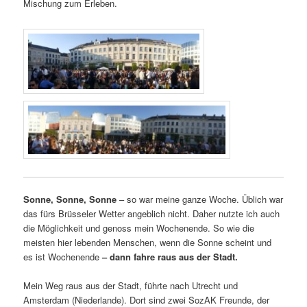
Mischung zum Erleben.
Sonne, Sonne, Sonne
– so war meine ganze Woche. Üblich war
das fürs Brüsseler Wetter angeblich nicht. Daher nutzte ich auch
die Möglichkeit und genoss mein Wochenende. So wie die
meisten hier lebenden Menschen, wenn die Sonne scheint und
es ist Wochenende
– dann fahre raus aus der Stadt.
Mein Weg raus aus der Stadt, führte nach Utrecht und
Amsterdam (Niederlande). Dort sind zwei SozAK Freunde, der