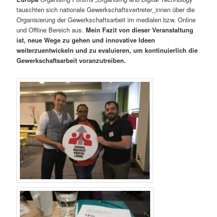
tauschten sich nationale Gewerkschaftsvertreter_innen über die
Organisierung der Gewerkschaftsarbeit im medialen bzw. Online
und Offline Bereich aus.
Mein Fazit von dieser Veranstaltung
ist, neue Wege zu gehen und innovative Ideen
weiterzuentwickeln und zu evaluieren, um kontinuierlich die
Gewerkschaftsarbeit voranzutreiben.