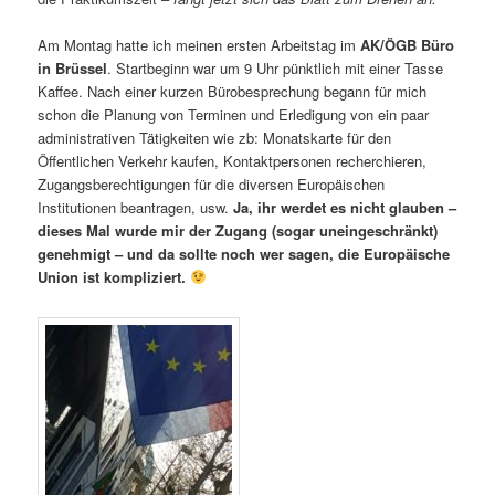
Am Montag hatte ich meinen ersten Arbeitstag im
AK/ÖGB Büro
in Brüssel
. Startbeginn war um 9 Uhr pünktlich mit einer Tasse
Kaffee. Nach einer kurzen Bürobesprechung begann für mich
schon die Planung von Terminen und Erledigung von ein paar
administrativen Tätigkeiten wie zb: Monatskarte für den
Öffentlichen Verkehr kaufen, Kontaktpersonen recherchieren,
Zugangsberechtigungen für die diversen Europäischen
Institutionen beantragen, usw.
Ja, ihr werdet es nicht glauben –
dieses Mal wurde mir der Zugang (sogar uneingeschränkt)
genehmigt – und da sollte noch wer sagen, die Europäische
Union ist kompliziert.