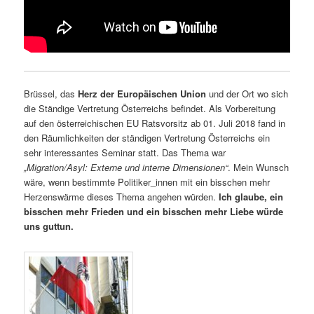
Brüssel, das
Herz der Europäischen Union
und der Ort wo sich
die Ständige Vertretung Österreichs befindet. Als Vorbereitung
auf den österreichischen EU Ratsvorsitz ab 01. Juli 2018 fand in
den Räumlichkeiten der ständigen Vertretung Österreichs ein
sehr interessantes Seminar statt. Das Thema war
„Migration/Asyl: Externe und interne Dimensionen“
. Mein Wunsch
wäre, wenn bestimmte Politiker_innen mit ein bisschen mehr
Herzenswärme dieses Thema angehen würden.
Ich glaube, ein
bisschen mehr Frieden und ein bisschen mehr Liebe würde
uns guttun.