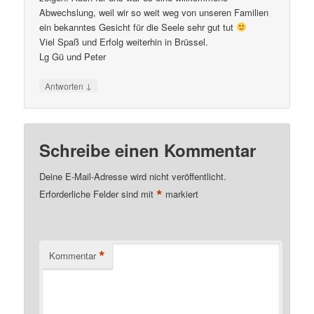
Abwechslung, weil wir so weit weg von unseren Familien
ein bekanntes Gesicht für die Seele sehr gut tut
Viel Spaß und Erfolg weiterhin in Brüssel.
Lg Gü und Peter
↓
Antworten
Schreibe einen Kommentar
Deine E-Mail-Adresse wird nicht veröffentlicht.
*
Erforderliche Felder sind mit
markiert
*
Kommentar