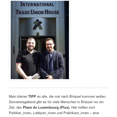
Mein kleiner
TIPP
an alle, die mal nach Brüssel kommen wollen.
Donnerstagabend gibt es für viele Menschen in Brüssel nur ein
Ziel, den
Place du Luxembourg (Plux).
Hier treffen sich
Politiker_innen, Lobbyist_innen und Praktikant_innen – eine