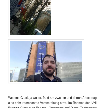
Wie das Glück ja wollte, fand am zweiten und dritten Arbeitstag
eine sehr interessante Veranstaltung statt. Im Rahmen des
UNI
Europa
Organising Forums
„Organising and Digital Technology“