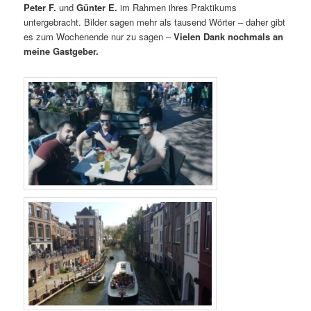
Peter F.
und
Günter E.
im Rahmen ihres Praktikums
untergebracht. Bilder sagen mehr als tausend Wörter – daher gibt
es zum Wochenende nur zu sagen –
Vielen Dank nochmals an
meine Gastgeber.