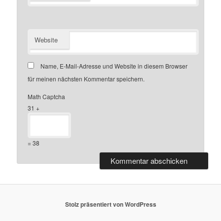
Website
Name, E-Mail-Adresse und Website in diesem Browser
für meinen nächsten Kommentar speichern.
Math Captcha
31 +
= 38
Stolz präsentiert von WordPress