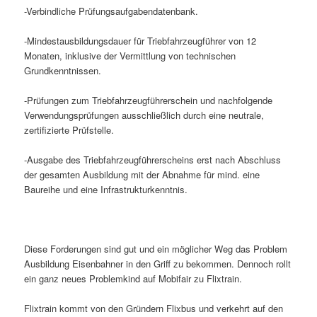
-Verbindliche Prüfungsaufgabendatenbank.
-Mindestausbildungsdauer für Triebfahrzeugführer von 12
Monaten, inklusive der Vermittlung von technischen
Grundkenntnissen.
-Prüfungen zum Triebfahrzeugführerschein und nachfolgende
Verwendungsprüfungen ausschließlich durch eine neutrale,
zertifizierte Prüfstelle.
-Ausgabe des Triebfahrzeugführerscheins erst nach Abschluss
der gesamten Ausbildung mit der Abnahme für mind. eine
Baureihe und eine Infrastrukturkenntnis.
Diese Forderungen sind gut und ein möglicher Weg das Problem
Ausbildung Eisenbahner in den Griff zu bekommen. Dennoch rollt
ein ganz neues Problemkind auf Mobifair zu Flixtrain.
Flixtrain kommt von den Gründern Flixbus und verkehrt auf den