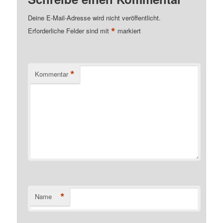
Deine E-Mail-Adresse wird nicht veröffentlicht.
*
Erforderliche Felder sind mit
markiert
*
Kommentar
*
Name