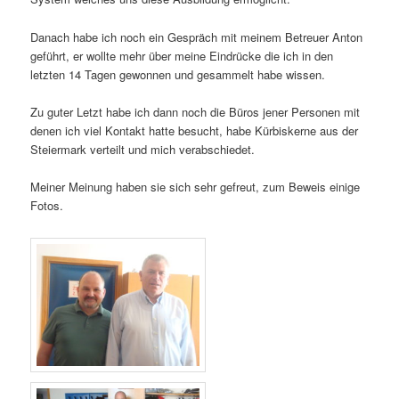
Danach habe ich noch ein Gespräch mit meinem Betreuer Anton
geführt, er wollte mehr über meine Eindrücke die ich in den
letzten 14 Tagen gewonnen und gesammelt habe wissen.
Zu guter Letzt habe ich dann noch die Büros jener Personen mit
denen ich viel Kontakt hatte besucht, habe Kürbiskerne aus der
Steiermark verteilt und mich verabschiedet.
Meiner Meinung haben sie sich sehr gefreut, zum Beweis einige
Fotos.