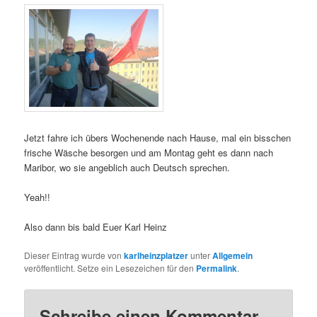
Jetzt fahre ich übers Wochenende nach Hause, mal ein bisschen
frische Wäsche besorgen und am Montag geht es dann nach
Maribor, wo sie angeblich auch Deutsch sprechen.
Yeah!!
Also dann bis bald Euer Karl Heinz
Dieser Eintrag wurde von
karlheinzplatzer
unter
Allgemein
veröffentlicht. Setze ein Lesezeichen für den
Permalink
.
Schreibe einen Kommentar