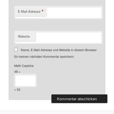
*
E-Mail-Adresse
Website
Name, E-Mail-Adresse und Website in diesem Browser
für meinen nächsten Kommentar speichern.
Math Captcha
48 +
= 52