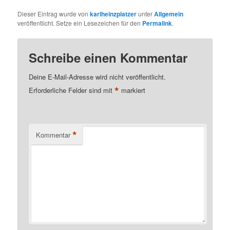
Dieser Eintrag wurde von
karlheinzplatzer
unter
Allgemein
veröffentlicht. Setze ein Lesezeichen für den
Permalink
.
Schreibe einen Kommentar
Deine E-Mail-Adresse wird nicht veröffentlicht.
*
Erforderliche Felder sind mit
markiert
*
Kommentar