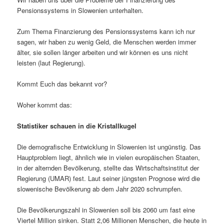
Pensionssystems in Slowenien unterhalten.
Zum Thema Finanzierung des Pensionssystems kann ich nur
sagen, wir haben zu wenig Geld, die Menschen werden immer
älter, sie sollen länger arbeiten und wir können es uns nicht
leisten (laut Regierung).
Kommt Euch das bekannt vor?
Woher kommt das:
Statistiker schauen in die Kristallkugel
Die demografische Entwicklung in Slowenien ist ungünstig. Das
Hauptproblem liegt, ähnlich wie in vielen europäischen Staaten,
in der alternden Bevölkerung, stellte das Wirtschaftsinstitut der
Regierung (UMAR) fest. Laut seiner jüngsten Prognose wird die
slowenische Bevölkerung ab dem Jahr 2020 schrumpfen.
Die Bevölkerungszahl in Slowenien soll bis 2060 um fast eine
Viertel Million sinken. Statt 2,06 Millionen Menschen, die heute in