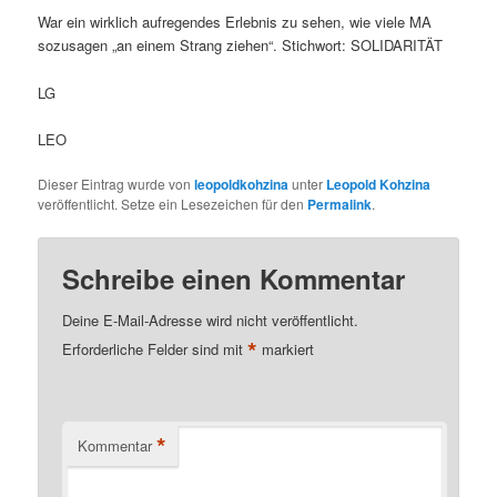
War ein wirklich aufregendes Erlebnis zu sehen, wie viele MA
sozusagen „an einem Strang ziehen“. Stichwort: SOLIDARITÄT
LG
LEO
Dieser Eintrag wurde von
leopoldkohzina
unter
Leopold Kohzina
veröffentlicht. Setze ein Lesezeichen für den
Permalink
.
Schreibe einen Kommentar
Deine E-Mail-Adresse wird nicht veröffentlicht.
*
Erforderliche Felder sind mit
markiert
*
Kommentar