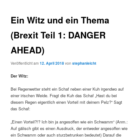
Ein Witz und ein Thema
(Brexit Teil 1: DANGER
AHEAD)
Veröffentlicht am
12. April 2018
von
stephanleicht
Der Witz:
Bei Regenwetter steht ein Schaf neben einer Kuh irgendwo auf
einer irischen Weide. Fragt die Kuh das Schaf „Hast du bei
diesem Regen eigentlich einen Vorteil mit deinem Pelz?“ Sagt
das Schaf:
„Einen Vorteil?!? Ich bin ja angesoffen wie ein Schwamm“ (Anm.:
Auf gälisch gibt es einen Ausdruck, der entweder angesoffen wie
ein Schwamm oder auch sturzbetrunken bedeutet) Darauf die