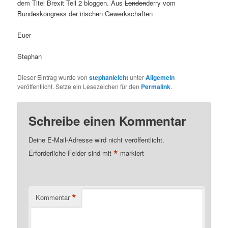
dem Titel Brexit Teil 2 bloggen. Aus
London
derry vom
Bundeskongress der irischen Gewerkschaften
Euer
Stephan
Dieser Eintrag wurde von
stephanleicht
unter
Allgemein
veröffentlicht. Setze ein Lesezeichen für den
Permalink
.
Schreibe einen Kommentar
Deine E-Mail-Adresse wird nicht veröffentlicht.
*
Erforderliche Felder sind mit
markiert
*
Kommentar