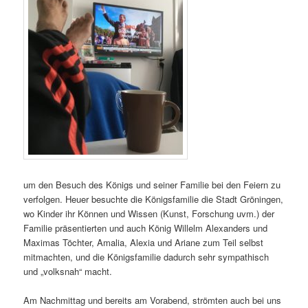
um den Besuch des Königs und seiner Familie bei den Feiern zu
verfolgen. Heuer besuchte die Königsfamilie die Stadt Gröningen,
wo Kinder ihr Können und Wissen (Kunst, Forschung uvm.) der
Familie präsentierten und auch König Willelm Alexanders und
Maximas Töchter, Amalia, Alexia und Ariane zum Teil selbst
mitmachten, und die Königsfamilie dadurch sehr sympathisch
und „volksnah“ macht.
Am Nachmittag und bereits am Vorabend, strömten auch bei uns