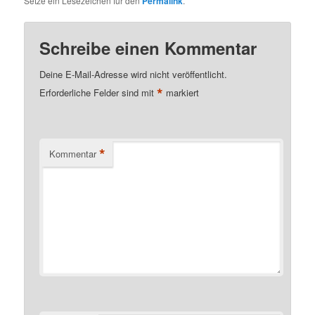
Setze ein Lesezeichen für den
Permalink
.
Schreibe einen Kommentar
Deine E-Mail-Adresse wird nicht veröffentlicht.
*
Erforderliche Felder sind mit
markiert
*
Kommentar