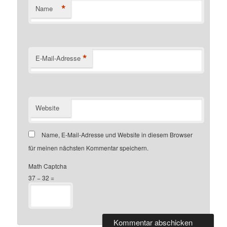
*
Name
*
E-Mail-Adresse
Website
Name, E-Mail-Adresse und Website in diesem Browser
für meinen nächsten Kommentar speichern.
Math Captcha
37 − 32 =