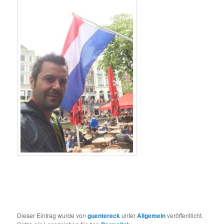
Dieser Eintrag wurde von
guentereck
unter
Allgemein
veröffentlicht.