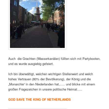
Auch die Grachten (Wasserkanälen) füllten sich mit Partybooten,
und es wurde ausgiebig gefeiert.
Ich bin überwältigt, welchen wichtigen Stellenwert und welch
hohes Vertrauen (80% der Bevölkerung), der König und die
„Monarchie“ in den Niederlanden hat,….. und blicke mit einem
großen Fragezeichen in unsere politische Heimat…..
GOD SAVE THE KING OF NETHERLANDS