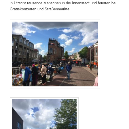
in Utrecht tausende Menschen in die Innenstadt und feierten bei
Gratiskonzerten und Straßenmärkte.