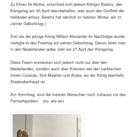
Zu Ehren ihr Mutter, entschied sich jedoch Königin Beatrix, den
Königstag am 30.April beizubehalten, was auch den Großteil der
Holländer erfreut. Beatrix hat nämlich im tiefsten Winter, am 31.
Jänner Geburtstag (;
Erst als der jetzige König Willem-Alexander ihr Nachfolger wurde,
verlegte er den Feiertag auf seinen Geburtstag. Darum feiert man
in den Niederlanden jedes Jahr am 27.April den Königstag
Diese Feiern erstrecken sich jedoch nicht nur über den
Niederlanden, sondern auch über Kolonien wie den karibischen
Inseln Curacao, Sint Maarten und Aruba, wo der König ebenfalls
Staatsoberhaupt ist.
Am Vormittag, sind die meisten Menschen noch zuhause vor den
Fernsehgeräten (so, wie wir)